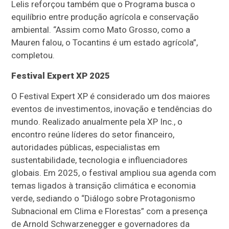
Lelis reforçou também que o Programa busca o
equilíbrio entre produção agrícola e conservação
ambiental. “Assim como Mato Grosso, como a
Mauren falou, o Tocantins é um estado agrícola”,
completou.
Festival Expert XP 2025
O Festival Expert XP é considerado um dos maiores
eventos de investimentos, inovação e tendências do
mundo. Realizado anualmente pela XP Inc., o
encontro reúne líderes do setor financeiro,
autoridades públicas, especialistas em
sustentabilidade, tecnologia e influenciadores
globais. Em 2025, o festival ampliou sua agenda com
temas ligados à transição climática e economia
verde, sediando o “Diálogo sobre Protagonismo
Subnacional em Clima e Florestas” com a presença
de Arnold Schwarzenegger e governadores da