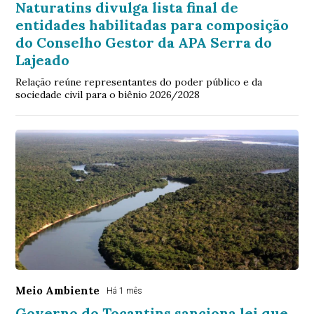
Naturatins divulga lista final de
entidades habilitadas para composição
do Conselho Gestor da APA Serra do
Lajeado
Relação reúne representantes do poder público e da
sociedade civil para o biênio 2026/2028
Meio Ambiente
Há 1 mês
Governo do Tocantins sanciona lei que