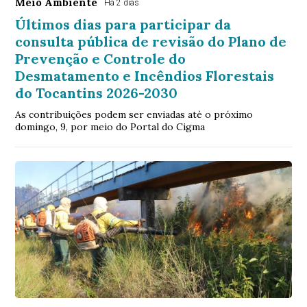
Meio Ambiente
Há 2 dias
Últimos dias para participar da
consulta pública de revisão do Plano de
Prevenção e Controle do
Desmatamento e Incêndios Florestais
do Tocantins 2026-2030
As contribuições podem ser enviadas até o próximo
domingo, 9, por meio do Portal do Cigma