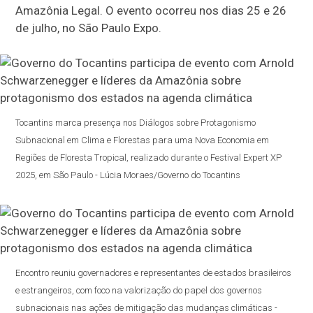
Amazônia Legal. O evento ocorreu nos dias 25 e 26
de julho, no São Paulo Expo.
Tocantins marca presença nos Diálogos sobre Protagonismo
Subnacional em Clima e Florestas para uma Nova Economia em
Regiões de Floresta Tropical, realizado durante o Festival Expert XP
2025, em São Paulo - Lúcia Moraes/Governo do Tocantins
Encontro reuniu governadores e representantes de estados brasileiros
e estrangeiros, com foco na valorização do papel dos governos
subnacionais nas ações de mitigação das mudanças climáticas -