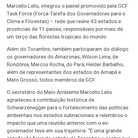
Marcello Lelis, integrou o painel promovido pela GCF
Task Force (Força-Tarefa dos Governadores para o
Clima e Florestas) – rede que reúne 43 estados e
províncias de 11 países, responsáveis por mais de
um terço das florestas tropicais do mundo.
Além do Tocantins, também participaram do diálogo
os governadores do Amazonas, Wilson Lima, de
Rondônia, Marcos Rocha, do Pará, Helder Barbalho,
além de representantes dos estados do Amapá e
Mato Grosso, todos membros da GCF.
O secretário do Meio Ambiente Marcello Lelis
agradeceu a contribuição histórica de
Schwarzenegger para o fortalecimento das políticas
ambientais nos estados subnacionais e relembrou o
impacto que uma reunião anterior com o ex-
governador teve em sua trajetória. “É uma grande