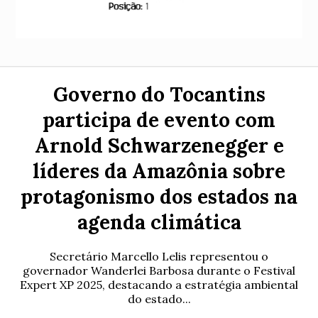
Governo do Tocantins
participa de evento com
Arnold Schwarzenegger e
líderes da Amazônia sobre
protagonismo dos estados na
agenda climática
Secretário Marcello Lelis representou o
governador Wanderlei Barbosa durante o Festival
Expert XP 2025, destacando a estratégia ambiental
do estado...