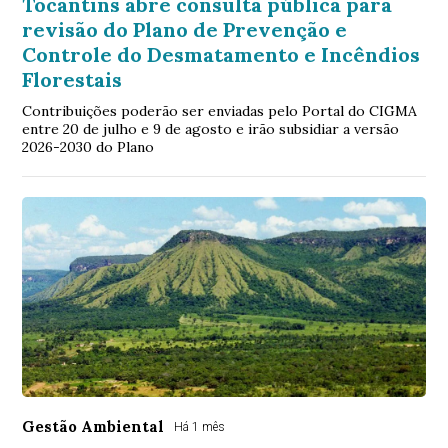
Tocantins abre consulta pública para
revisão do Plano de Prevenção e
Controle do Desmatamento e Incêndios
Florestais
Contribuições poderão ser enviadas pelo Portal do CIGMA
entre 20 de julho e 9 de agosto e irão subsidiar a versão
2026-2030 do Plano
Gestão Ambiental
Há 1 mês