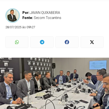
Por:
JAVAN QUIXABEIRA
Fonte:
Secom Tocantins
28/07/2025 às 09h27