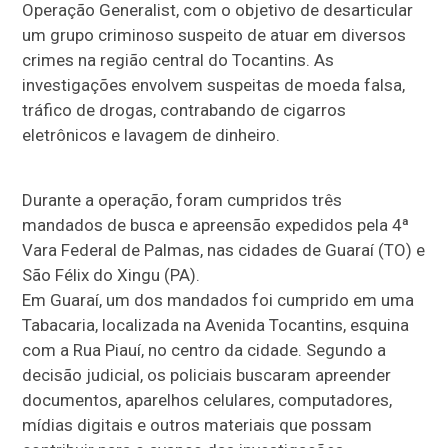
Operação Generalist, com o objetivo de desarticular
um grupo criminoso suspeito de atuar em diversos
crimes na região central do Tocantins. As
investigações envolvem suspeitas de moeda falsa,
tráfico de drogas, contrabando de cigarros
eletrônicos e lavagem de dinheiro.
Durante a operação, foram cumpridos três
mandados de busca e apreensão expedidos pela 4ª
Vara Federal de Palmas, nas cidades de Guaraí (TO) e
São Félix do Xingu (PA).
Em Guaraí, um dos mandados foi cumprido em uma
Tabacaria, localizada na Avenida Tocantins, esquina
com a Rua Piauí, no centro da cidade. Segundo a
decisão judicial, os policiais buscaram apreender
documentos, aparelhos celulares, computadores,
mídias digitais e outros materiais que possam