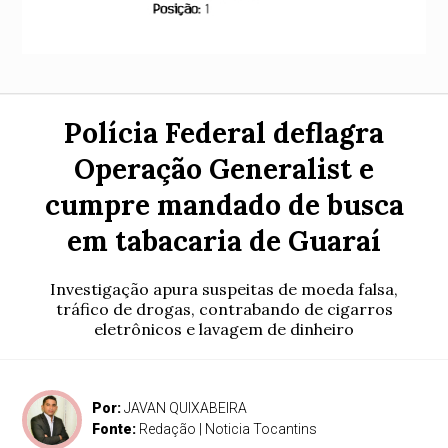
Polícia Federal deflagra
Operação Generalist e
cumpre mandado de busca
em tabacaria de Guaraí
Investigação apura suspeitas de moeda falsa,
tráfico de drogas, contrabando de cigarros
eletrônicos e lavagem de dinheiro
Por:
JAVAN QUIXABEIRA
Fonte:
Redação | Noticia Tocantins