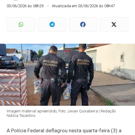
03/06/2026 às 08h29
Atualizada em 03/06/2026 às 08h47
Imagem material apreendido, Foto: Javan Quixabeira | Redação
Notícia Tocantins
A Polícia Federal deflagrou nesta quarta-feira (3) a