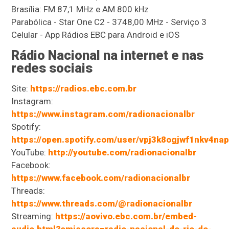
Brasília: FM 87,1 MHz e AM 800 kHz
Parabólica - Star One C2 - 3748,00 MHz - Serviço 3
Celular - App Rádios EBC para Android e iOS
Rádio Nacional na internet e nas
redes sociais
Site:
https://radios.ebc.com.br
Instagram:
https://www.instagram.com/radionacionalbr
Spotify:
https://open.spotify.com/user/vpj3k8ogjwf1nkv4nap
YouTube:
http://youtube.com/radionacionalbr
Facebook:
https://www.facebook.com/radionacionalbr
Threads:
https://www.threads.com/@radionacionalbr
Streaming:
https://aovivo.ebc.com.br/embed-