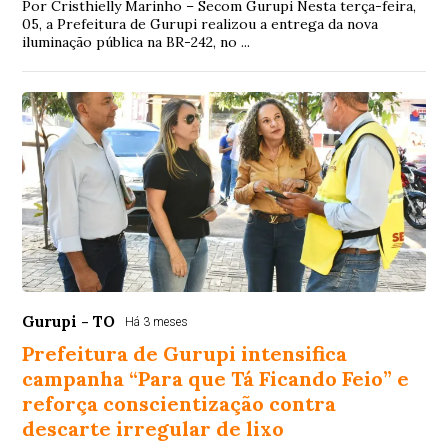
Por Cristhielly Marinho – Secom Gurupi Nesta terça-feira,
05, a Prefeitura de Gurupi realizou a entrega da nova
iluminação pública na BR-242, no ...
Gurupi - TO
Há 3 meses
Prefeitura de Gurupi intensifica
campanha “Para que Tá Ficando Feio” e
reforça conscientização contra
descarte irregular de lixo