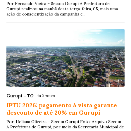
Por Fernando Vieira – Secom Gurupi A Prefeitura de
Gurupi realizou na manhã desta terça-feira, 05, mais uma
ação de conscientização da campanha e...
Gurupi - TO
Há 3 meses
IPTU 2026: pagamento à vista garante
desconto de até 20% em Gurupi
Por: Heliana Oliveira – Secom Gurupi Foto: Arquivo Secom
A Prefeitura de Gurupi, por meio da Secretaria Municipal de