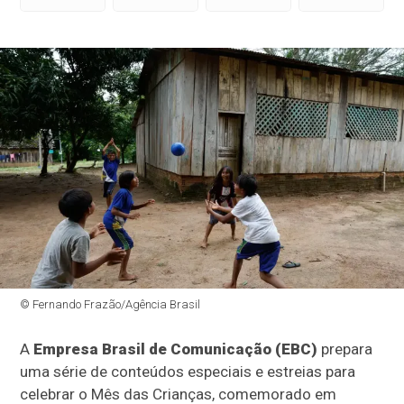
© Fernando Frazão/Agência Brasil
A
Empresa Brasil de Comunicação (EBC)
prepara
uma série de conteúdos especiais e estreias para
celebrar o Mês das Crianças, comemorado em