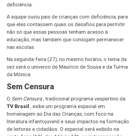
deficiência.
A equipe ouviu pais de crianças com deficiência, para
que eles contassem quais os desafios para permitir
não só que essas pessoas tenham acesso à
educação, mas também que consigam permanecer
nas escolas.
Na segunda-feira (27), no mesmo horário, o tema da
vez será o universo de Maurício de Sousa e da Turma
da Mônica.
Sem Censura
O
Sem Censura
, tradicional programa vespertino da
TV Brasil
, exibe um programa especial em
homenagem ao Dia das Crianças, com foco na
literatura infantojuvenil e seus impactos na formação
de leitores e cidadãos. O especial será exibido na