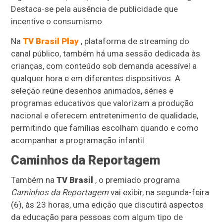
Destaca-se pela ausência de publicidade que
incentive o consumismo.
Na
TV Brasil Play
, plataforma de streaming do
canal público, também há uma sessão dedicada às
crianças, com conteúdo sob demanda acessível a
qualquer hora e em diferentes dispositivos. A
seleção reúne desenhos animados, séries e
programas educativos que valorizam a produção
nacional e oferecem entretenimento de qualidade,
permitindo que famílias escolham quando e como
acompanhar a programação infantil.
Caminhos da Reportagem
Também na
TV Brasil
, o premiado programa
Caminhos da Reportagem
vai exibir, na segunda-feira
(6), às 23 horas, uma edição que discutirá aspectos
da educação para pessoas com algum tipo de