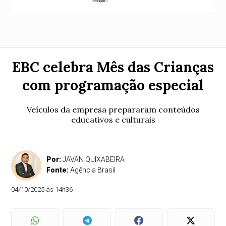
EBC celebra Mês das Crianças
com programação especial
Veículos da empresa prepararam conteúdos
educativos e culturais
Por:
JAVAN QUIXABEIRA
Fonte:
Agência Brasil
04/10/2025 às 14h36