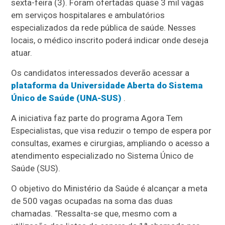
sexta-feira (3). Foram ofertadas quase 3 mil vagas
em serviços hospitalares e ambulatórios
especializados da rede pública de saúde. Nesses
locais, o médico inscrito poderá indicar onde deseja
atuar.
Os candidatos interessados deverão acessar a
plataforma da Universidade Aberta do Sistema
Único de Saúde (UNA-SUS)
.
A iniciativa faz parte do programa Agora Tem
Especialistas, que visa reduzir o tempo de espera por
consultas, exames e cirurgias, ampliando o acesso a
atendimento especializado no Sistema Único de
Saúde (SUS).
O objetivo do Ministério da Saúde é alcançar a meta
de 500 vagas ocupadas na soma das duas
chamadas. “Ressalta-se que, mesmo com a