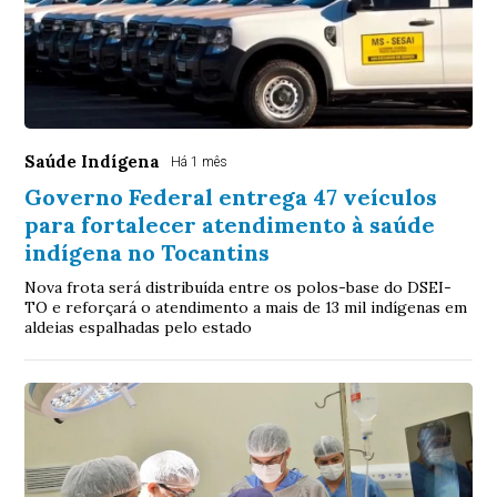
Saúde Indígena
Há 1 mês
Governo Federal entrega 47 veículos
para fortalecer atendimento à saúde
indígena no Tocantins
Nova frota será distribuída entre os polos-base do DSEI-
TO e reforçará o atendimento a mais de 13 mil indígenas em
aldeias espalhadas pelo estado