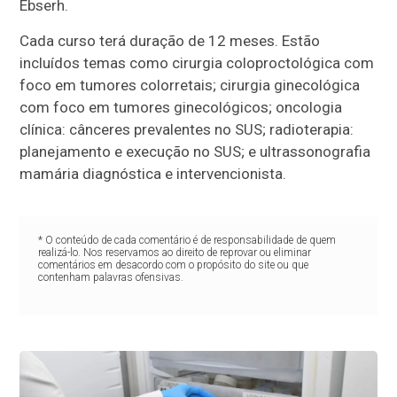
Ebserh.
Cada curso terá duração de 12 meses. Estão
incluídos temas como cirurgia coloproctológica com
foco em tumores colorretais; cirurgia ginecológica
com foco em tumores ginecológicos; oncologia
clínica: cânceres prevalentes no SUS; radioterapia:
planejamento e execução no SUS; e ultrassonografia
mamária diagnóstica e intervencionista.
* O conteúdo de cada comentário é de responsabilidade de quem
realizá-lo. Nos reservamos ao direito de reprovar ou eliminar
comentários em desacordo com o propósito do site ou que
contenham palavras ofensivas.