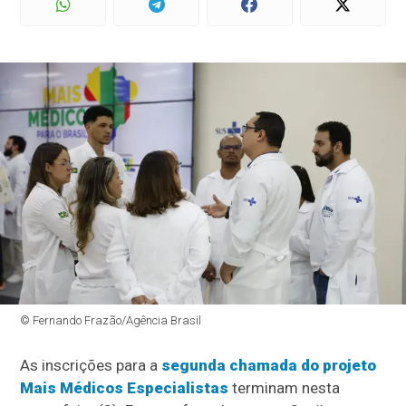
© Fernando Frazão/Agência Brasil
As inscrições para a
segunda chamada do projeto
Mais Médicos Especialistas
terminam nesta