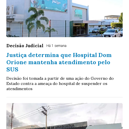
Decisão Judicial
Há 1 semana
Justiça determina que Hospital Dom
Orione mantenha atendimento pelo
SUS
Decisão foi tomada a partir de uma ação do Governo do
Estado contra a ameaça do hospital de suspender os
atendimentos