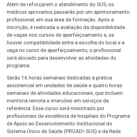
Além de reforçarem o atendimento do SUS, os
médicos aprovados passarão por um aprimoramento
profissional, em sua área de formação. Após a
inscrição, é realizada a avaliação da disponibilidade
de vagas nos cursos de aperfeiçoamento e, se
houver compatibilidade entre a escolha do local e a
vaga no curso de aperfeiçoamento, o profissional
será alocado para desenvolver as atividades do
programa.
Serão 16 horas semanais dedicadas à prática
assistencial em unidades de saúde e quatro horas
semanais de atividades educacionais, que incluem
mentoria remota e imersões em serviços de
referência. Esse curso será ministrado por
profissionais de excelência de hospitais do Programa
de Apoio ao Desenvolvimento Institucional do
Sistema Único de Saúde (PROADI-SUS) e da Rede