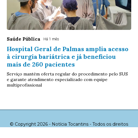
Saúde Pública
Há 1 mês
Hospital Geral de Palmas amplia acesso
à cirurgia bariátrica e já beneficiou
mais de 260 pacientes
Serviço mantém oferta regular do procedimento pelo SUS
e garante atendimento especializado com equipe
multiprofissional
© Copyright 2026 - Notícia Tocantins - Todos os direitos
reservados