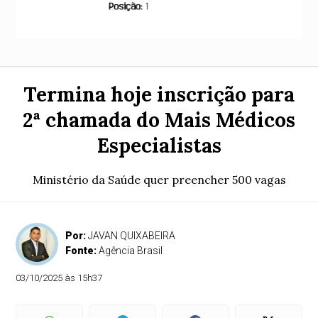
Termina hoje inscrição para
2ª chamada do Mais Médicos
Especialistas
Ministério da Saúde quer preencher 500 vagas
Por:
JAVAN QUIXABEIRA
Fonte:
Agência Brasil
03/10/2025 às 15h37