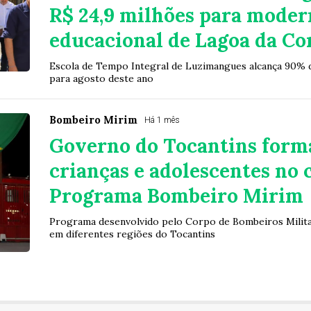
R$ 24,9 milhões para moder
educacional de Lagoa da Co
Escola de Tempo Integral de Luzimangues alcança 90% d
para agosto deste ano
Bombeiro Mirim
Há 1 mês
Governo do Tocantins form
crianças e adolescentes no 
Programa Bombeiro Mirim
Programa desenvolvido pelo Corpo de Bombeiros Militar
em diferentes regiões do Tocantins