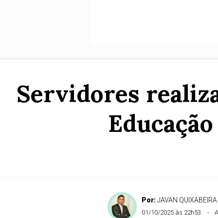
Servidores realiz
Educação
Por:
JAVAN QUIXABEIRA
01/10/2025 às 22h53
A