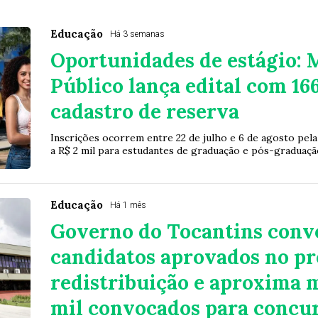
Educação
Há 3 semanas
Oportunidades de estágio: 
Público lança edital com 16
cadastro de reserva
Inscrições ocorrem entre 22 de julho e 6 de agosto pel
a R$ 2 mil para estudantes de graduação e pós-graduaçã
Educação
Há 1 mês
Governo do Tocantins conv
candidatos aprovados no pr
redistribuição e aproxima 
mil convocados para concu