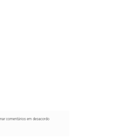
iminar comentários em desacordo