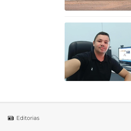
Editorias