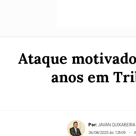
Ataque motivado
anos em Tri
Por:
JAVAN QUIXABEIRA
26/08/2025 às 12h09
A