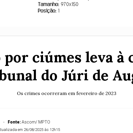
 por ciúmes leva à 
bunal do Júri de Au
Os crimes ocorreram em fevereiro de 2023
Fonte:
Ascom/ MPTO
tualizada em 26/08/2025 às 12h15