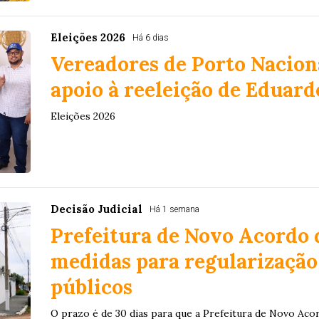
Eleições 2026
Há 6 dias
Vereadores de Porto Nacion
apoio à reeleição de Eduar
Eleições 2026
Decisão Judicial
Há 1 semana
Prefeitura de Novo Acordo 
medidas para regularização
públicos
O prazo é de 30 dias para que a Prefeitura de Novo Aco