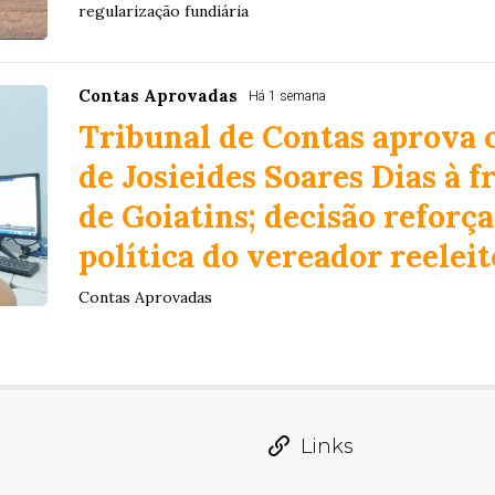
regularização fundiária
Contas Aprovadas
Há 1 semana
Tribunal de Contas aprova 
de Josieides Soares Dias à 
de Goiatins; decisão reforça
política do vereador reeleit
Contas Aprovadas
Links