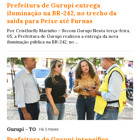
Prefeitura de Gurupi entrega
iluminação na BR-242, no trecho da
saída para Peixe até Furnas
Por Cristhielly Marinho – Secom Gurupi Nesta terça-feira,
05, a Prefeitura de Gurupi realizou a entrega da nova
iluminação pública na BR-242, no ...
Gurupi - TO
Há 3 meses
Prefeitura de Gurupi intensifica