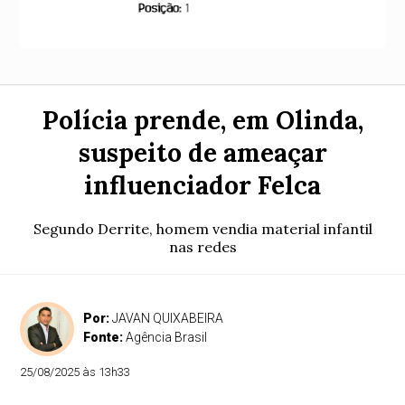
Polícia prende, em Olinda,
suspeito de ameaçar
influenciador Felca
Segundo Derrite, homem vendia material infantil
nas redes
Por:
JAVAN QUIXABEIRA
Fonte:
Agência Brasil
25/08/2025 às 13h33