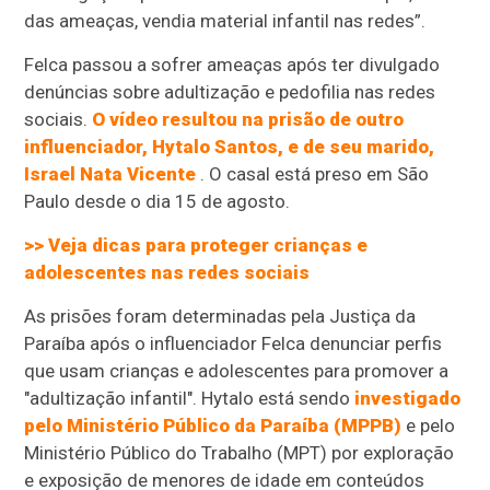
das ameaças, vendia material infantil nas redes”.
Felca passou a sofrer ameaças após ter divulgado
denúncias sobre adultização e pedofilia nas redes
sociais.
O vídeo resultou na prisão de outro
influenciador, Hytalo Santos, e de seu marido,
Israel Nata Vicente
. O casal está preso em São
Paulo desde o dia 15 de agosto.
>> Veja dicas para proteger crianças e
adolescentes nas redes sociais
As prisões foram determinadas pela Justiça da
Paraíba após o influenciador Felca denunciar perfis
que usam crianças e adolescentes para promover a
"adultização infantil". Hytalo está sendo
investigado
pelo Ministério Público da Paraíba (MPPB)
e pelo
Ministério Público do Trabalho (MPT) por exploração
e exposição de menores de idade em conteúdos