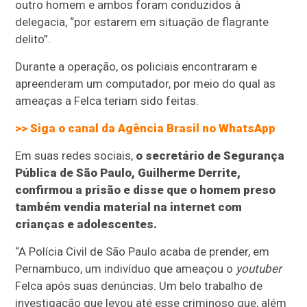
outro homem e ambos foram conduzidos à
delegacia, “por estarem em situação de flagrante
delito”.
Durante a operação, os policiais encontraram e
apreenderam um computador, por meio do qual as
ameaças a Felca teriam sido feitas.
>> Siga o canal da
Agência Brasil
no WhatsApp
Em suas redes sociais,
o secretário de Segurança
Pública de São Paulo, Guilherme Derrite,
confirmou a prisão e disse que o homem preso
também vendia material na internet com
crianças e adolescentes.
“A Polícia Civil de São Paulo acaba de prender, em
Pernambuco, um indivíduo que ameaçou o
youtuber
Felca após suas denúncias. Um belo trabalho de
investigação que levou até esse criminoso que, além