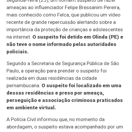
segunda-feira (25), um homem suspeito de fazer
ameaças ao influenciador Felipe Bressanim Pereira,
mais conhecido como Felca, que publicou um vídeo
recente de grande repercussão alertando sobre a
importância da proteção de crianças e adolescentes
na internet.
O suspeito foi detido em Olinda (PE) e
não teve o nome informado pelas autoridades
policiais.
Segundo a Secretaria de Segurança Pública de São
Paulo, a operação para prender o suspeito foi
realizada em duas residências da cidade
pernambucana.
O suspeito foi localizado em uma
dessas residências e preso por ameaça,
perseguição e associação criminosa praticados
em ambiente virtual.
A Polícia Civil informou que, no momento da
abordagem, o suspeito estava acompanhado por um