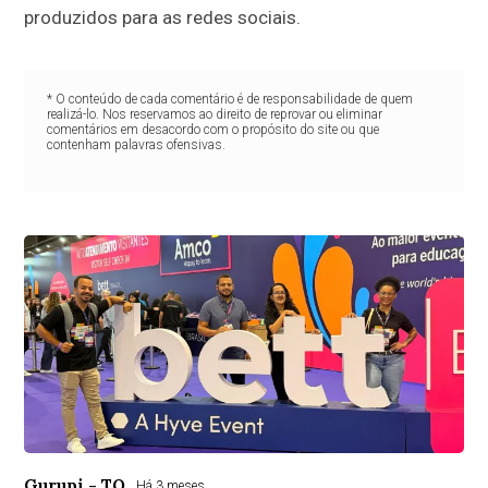
produzidos para as redes sociais.
* O conteúdo de cada comentário é de responsabilidade de quem
realizá-lo. Nos reservamos ao direito de reprovar ou eliminar
comentários em desacordo com o propósito do site ou que
contenham palavras ofensivas.
Gurupi - TO
Há 3 meses