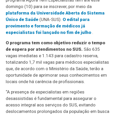
programa Agora Tem Especialistas têm até este
domingo (10) para se inscrever, por meio da
plataforma da Universidade Aberta do Sistema
Único de Saúde
(UNA-SUS).
O edital para
provimento e formação de médicos já
especialistas foi lançado no fim de julho
.
O programa tem como objetivo reduzir o tempo
de espera por atendimentos no SUS.
São 635
vagas imediatas e 1.143 para cadastro reserva,
totalizando 1,7 mil vagas para médicos especialistas
que, de acordo com o Ministério da Saúde, terão a
oportunidade de aprimorar seus conhecimentos em
locais onde há carência de profissionais.
“A presença de especialistas em regiões
desassistidas é fundamental para assegurar o
acesso integral aos serviços do SUS, evitando
deslocamentos prolongados da população em busca