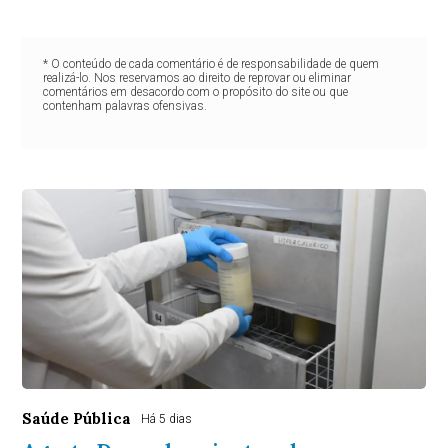
* O conteúdo de cada comentário é de responsabilidade de quem
realizá-lo. Nos reservamos ao direito de reprovar ou eliminar
comentários em desacordo com o propósito do site ou que
contenham palavras ofensivas.
Saúde Pública
Há 5 dias