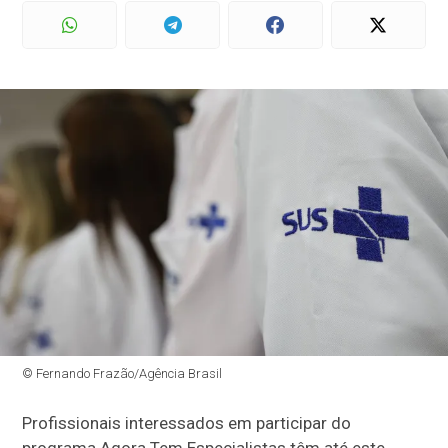
© Fernando Frazão/Agência Brasil
Profissionais interessados em participar do