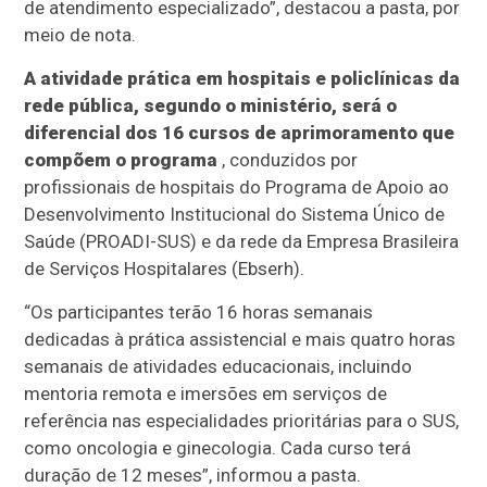
de atendimento especializado”, destacou a pasta, por
meio de nota.
A atividade prática em hospitais e policlínicas da
rede pública, segundo o ministério, será o
diferencial dos 16 cursos de aprimoramento que
compõem o programa
, conduzidos por
profissionais de hospitais do Programa de Apoio ao
Desenvolvimento Institucional do Sistema Único de
Saúde (PROADI-SUS) e da rede da Empresa Brasileira
de Serviços Hospitalares (Ebserh).
“Os participantes terão 16 horas semanais
dedicadas à prática assistencial e mais quatro horas
semanais de atividades educacionais, incluindo
mentoria remota e imersões em serviços de
referência nas especialidades prioritárias para o SUS,
como oncologia e ginecologia. Cada curso terá
duração de 12 meses”, informou a pasta.