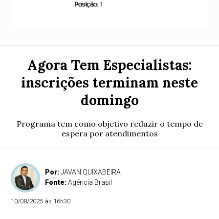
Agora Tem Especialistas:
inscrições terminam neste
domingo
Programa tem como objetivo reduzir o tempo de
espera por atendimentos
Por:
JAVAN QUIXABEIRA
Fonte:
Agência Brasil
10/08/2025 às 16h30