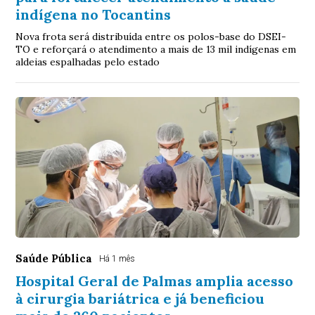
indígena no Tocantins
Nova frota será distribuída entre os polos-base do DSEI-
TO e reforçará o atendimento a mais de 13 mil indígenas em
aldeias espalhadas pelo estado
Saúde Pública
Há 1 mês
Hospital Geral de Palmas amplia acesso
à cirurgia bariátrica e já beneficiou