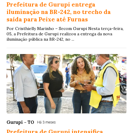
Prefeitura de Gurupi entrega
iluminação na BR-242, no trecho da
saída para Peixe até Furnas
Por Cristhielly Marinho – Secom Gurupi Nesta terça-feira,
05, a Prefeitura de Gurupi realizou a entrega da nova
iluminação pública na BR-242, no ...
Gurupi - TO
Há 3 meses
Prefeitura de Gurupi intensifica