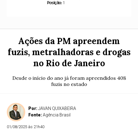
Ações da PM apreendem
fuzis, metralhadoras e drogas
no Rio de Janeiro
Desde o início do ano já foram apreendidos 408
fuzis no estado
Por:
JAVAN QUIXABEIRA
Fonte:
Agência Brasil
01/08/2025 às 21h40