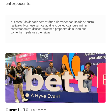
entorpecente.
* O conteúdo de cada comentário é de responsabilidade de quem
realizá-lo. Nos reservamos ao direito de reprovar ou eliminar
comentários em desacordo com o propósito do site ou que
contenham palavras ofensivas.
Gurupi - TO
Há 3 meses