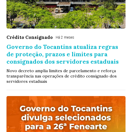
Crédito Consignado
Há 2 meses
Governo do Tocantins atualiza regras
de proteção, prazos e limites para
consignados dos servidores estaduais
Novo decreto amplia limites de parcelamento e reforça
transparência nas operações de crédito consignado dos
servidores estaduais