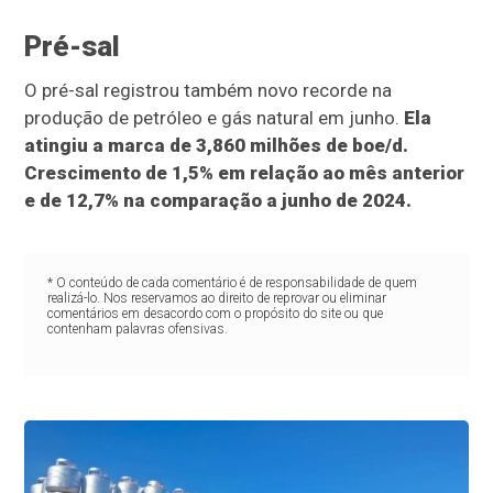
Pré-sal
O pré-sal registrou também novo recorde na
produção de petróleo e gás natural em junho.
Ela
atingiu a marca de 3,860 milhões de boe/d.
Crescimento de 1,5% em relação ao mês anterior
e de 12,7% na comparação a junho de 2024.
* O conteúdo de cada comentário é de responsabilidade de quem
realizá-lo. Nos reservamos ao direito de reprovar ou eliminar
comentários em desacordo com o propósito do site ou que
contenham palavras ofensivas.