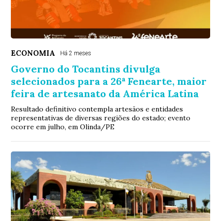
ECONOMIA
Há 2 meses
Governo do Tocantins divulga
selecionados para a 26ª Fenearte, maior
feira de artesanato da América Latina
Resultado definitivo contempla artesãos e entidades
representativas de diversas regiões do estado; evento
ocorre em julho, em Olinda/PE