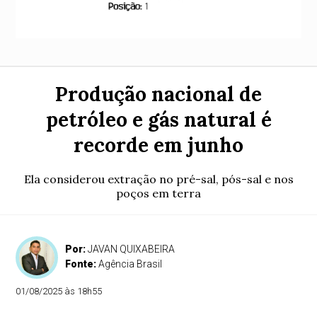
Produção nacional de
petróleo e gás natural é
recorde em junho
Ela considerou extração no pré-sal, pós-sal e nos
poços em terra
Por:
JAVAN QUIXABEIRA
Fonte:
Agência Brasil
01/08/2025 às 18h55