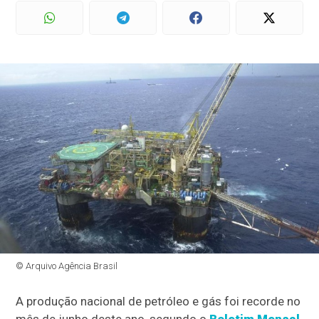
© Arquivo Agência Brasil
A produção nacional de petróleo e gás foi recorde no