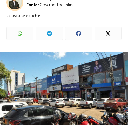
Fonte:
Governo Tocantins
27/05/2025 às 18h19