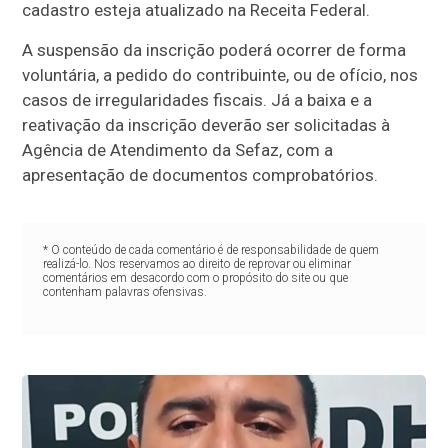
cadastro esteja atualizado na Receita Federal.
A suspensão da inscrição poderá ocorrer de forma
voluntária, a pedido do contribuinte, ou de ofício, nos
casos de irregularidades fiscais. Já a baixa e a
reativação da inscrição deverão ser solicitadas à
Agência de Atendimento da Sefaz, com a
apresentação de documentos comprobatórios.
* O conteúdo de cada comentário é de responsabilidade de quem
realizá-lo. Nos reservamos ao direito de reprovar ou eliminar
comentários em desacordo com o propósito do site ou que
contenham palavras ofensivas.