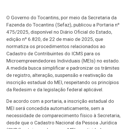
O Governo do Tocantins, por meio da Secretaria da
Fazenda do Tocantins (Sefaz), publicou a Portaria nº
475/2025, disponível no Diário Oficial do Estado,
edição nº 6.820, de 22 de maio de 2025, que
normatiza os procedimentos relacionados ao
Cadastro de Contribuintes do ICMS para os
Microempreendedores Individuais (MEIs) no estado.
A medida busca simplificar e padronizar os trâmites
de registro, alteração, suspensão e reativação da
inscrição estadual do MEI, respeitando os princípios
da Redesim e da legislação federal aplicável.
De acordo com a portaria, a inscrição estadual do
MEI será concedida automaticamente, sem a
necessidade de comparecimento físico à Secretaria,
desde que o Cadastro Nacional da Pessoa Jurídica