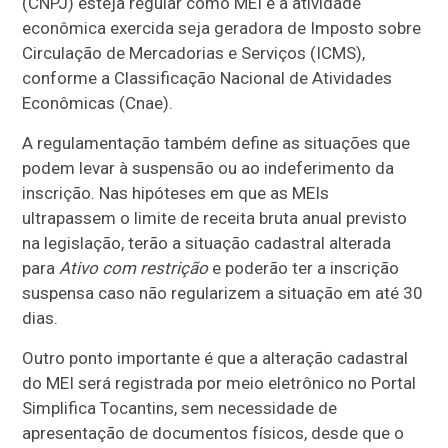
(CNPJ) esteja regular como MEI e a atividade
econômica exercida seja geradora de Imposto sobre
Circulação de Mercadorias e Serviços (ICMS),
conforme a Classificação Nacional de Atividades
Econômicas (Cnae).
A regulamentação também define as situações que
podem levar à suspensão ou ao indeferimento da
inscrição. Nas hipóteses em que as MEIs
ultrapassem o limite de receita bruta anual previsto
na legislação, terão a situação cadastral alterada
para
Ativo com restrição
e poderão ter a inscrição
suspensa caso não regularizem a situação em até 30
dias.
Outro ponto importante é que a alteração cadastral
do MEI será registrada por meio eletrônico no Portal
Simplifica Tocantins, sem necessidade de
apresentação de documentos físicos, desde que o