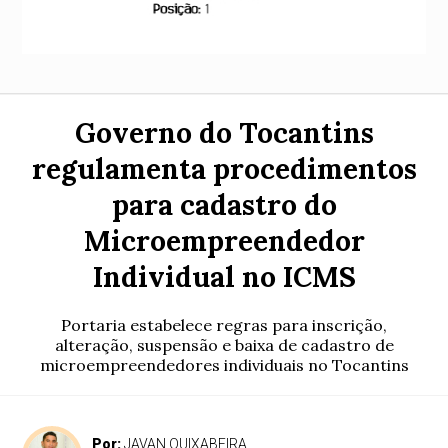
Governo do Tocantins
regulamenta procedimentos
para cadastro do
Microempreendedor
Individual no ICMS
Portaria estabelece regras para inscrição,
alteração, suspensão e baixa de cadastro de
microempreendedores individuais no Tocantins
Por:
JAVAN QUIXABEIRA