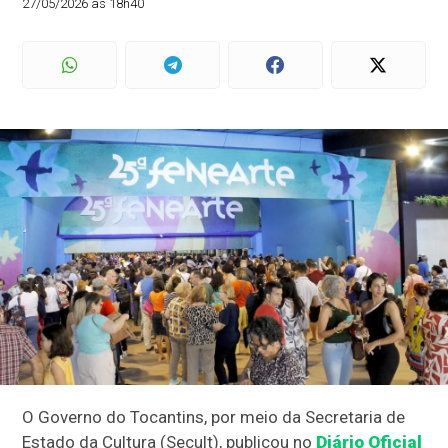
27/05/2026 às 18h40
O Governo do Tocantins, por meio da Secretaria de
Estado da Cultura (Secult), publicou no
Diário Oficial