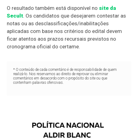
O resultado também está disponível no
site da
Secult
. Os candidatos que desejarem contestar as
notas ou as desclassificações/inabilitações
aplicadas com base nos critérios do edital devem
ficar atentos aos prazos recursais previstos no
cronograma oficial do certame.
* O conteúdo de cada comentário é de responsabilidade de quem
realizá-lo. Nos reservamos ao direito de reprovar ou eliminar
comentários em desacordo com o propósito do site ou que
contenham palavras ofensivas.