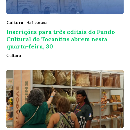
Cultura
Há 1 semana
Inscrições para três editais do Fundo
Cultural do Tocantins abrem nesta
quarta-feira, 30
Cultura