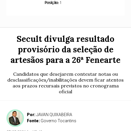
Secult divulga resultado
provisório da seleção de
artesãos para a 26ª Fenearte
Candidatos que desejarem contestar notas ou
desclassificações/inabilitações devem ficar atentos
aos prazos recursais previstos no cronograma
oficial
Por:
JAVAN QUIXABEIRA
Fonte:
Governo Tocantins