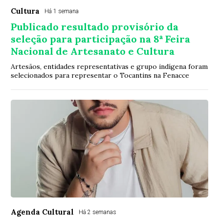
Cultura
Há 1 semana
Publicado resultado provisório da
seleção para participação na 8ª Feira
Nacional de Artesanato e Cultura
Artesãos, entidades representativas e grupo indígena foram
selecionados para representar o Tocantins na Fenacce
Agenda Cultural
Há 2 semanas