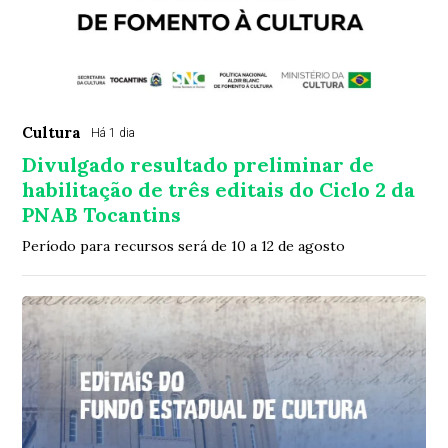
Cultura
Há 1 dia
Divulgado resultado preliminar de
habilitação de três editais do Ciclo 2 da
PNAB Tocantins
Período para recursos será de 10 a 12 de agosto