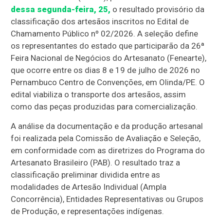
dessa segunda-feira, 25,
o resultado provisório da
classificação dos artesãos inscritos no Edital de
Chamamento Público nº 02/2026. A seleção define
os representantes do estado que participarão da 26ª
Feira Nacional de Negócios do Artesanato (Fenearte),
que ocorre entre os dias 8 e 19 de julho de 2026 no
Pernambuco Centro de Convenções, em Olinda/PE. O
edital viabiliza o transporte dos artesãos, assim
como das peças produzidas para comercialização.
A análise da documentação e da produção artesanal
foi realizada pela Comissão de Avaliação e Seleção,
em conformidade com as diretrizes do Programa do
Artesanato Brasileiro (PAB). O resultado traz a
classificação preliminar dividida entre as
modalidades de Artesão Individual (Ampla
Concorrência), Entidades Representativas ou Grupos
de Produção, e representações indígenas.