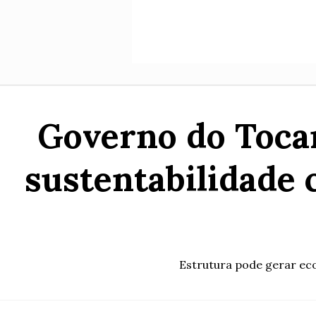
Governo do Tocan
sustentabilidade 
Estrutura pode gerar eco