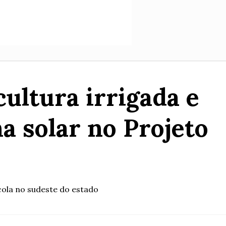
ultura irrigada e
a solar no Projeto
cola no sudeste do estado