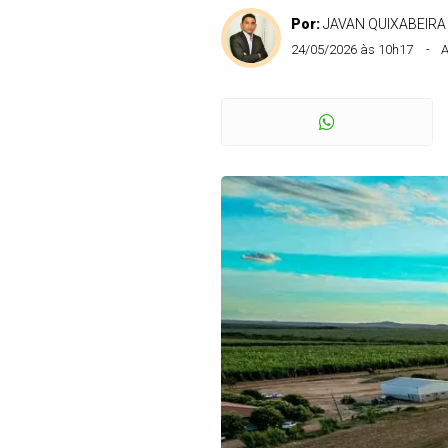
Por:
JAVAN QUIXABEIRA
24/05/2026 às 10h17
A