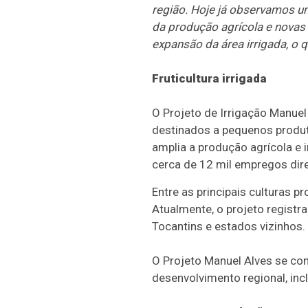
região. Hoje já observamos 
da produção agrícola e novas
expansão da área irrigada, o
Fruticultura irrigada
O Projeto de Irrigação Manuel 
destinados a pequenos produtor
amplia a produção agrícola e 
cerca de 12 mil empregos dire
Entre as principais culturas 
Atualmente, o projeto regist
Tocantins e estados vizinhos.
O Projeto Manuel Alves se con
desenvolvimento regional, in