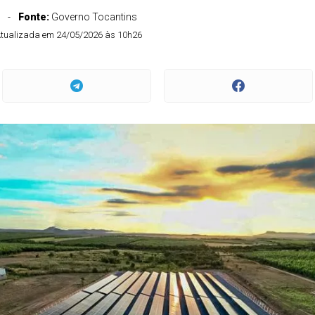
Fonte:
Governo Tocantins
tualizada em 24/05/2026 às 10h26