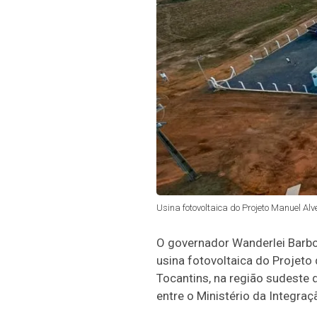
Usina fotovoltaica do Projeto Manuel Alv
O governador Wanderlei Barbo
usina fotovoltaica do Projeto 
Tocantins, na região sudeste
entre o Ministério da Integra